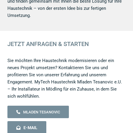
und finden gemeinsam mit Ihnen die beste Lösung für Ihre
Haustechnik – von der ersten Idee bis zur fertigen
Umsetzung.
JETZT ANFRAGEN & STARTEN
Sie möchten Ihre Haustechnik modernisieren oder ein
neues Projekt umsetzen? Kontaktieren Sie uns und
profitieren Sie von unserer Erfahrung und unserem
Engagement. MyTech Haustechnik Mladen Tesanovic e.U.
– Ihr Installateur in Mödling für ein Zuhause, in dem Sie
sich wohlfühlen.
MLADEN TESANOVIC
E-MAIL