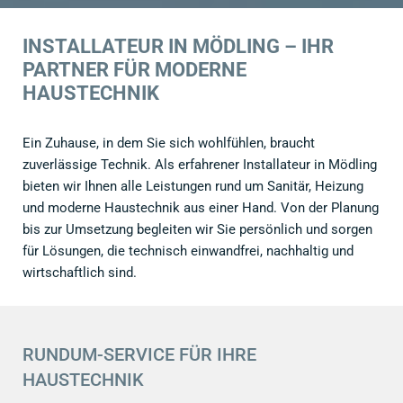
INSTALLATEUR IN MÖDLING – IHR
PARTNER FÜR MODERNE
HAUSTECHNIK
Ein Zuhause, in dem Sie sich wohlfühlen, braucht
zuverlässige Technik. Als erfahrener Installateur in Mödling
bieten wir Ihnen alle Leistungen rund um Sanitär, Heizung
und moderne Haustechnik aus einer Hand. Von der Planung
bis zur Umsetzung begleiten wir Sie persönlich und sorgen
für Lösungen, die technisch einwandfrei, nachhaltig und
wirtschaftlich sind.
RUNDUM-SERVICE FÜR IHRE
HAUSTECHNIK