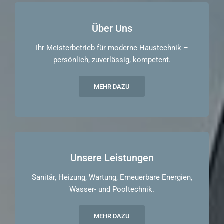
Über Uns
Ihr Meisterbetrieb für moderne Haustechnik –
persönlich, zuverlässig, kompetent.
MEHR DAZU
Unsere Leistungen
Sanitär, Heizung, Wartung, Erneuerbare Energien,
Wasser- und Pooltechnik.
MEHR DAZU