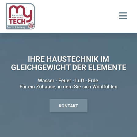
IHRE HAUSTECHNIK IM
GLEICHGEWICHT DER ELEMENTE
Wasser - Feuer - Luft - Erde
Für ein Zuhause, in dem Sie sich Wohlfühlen
KONTAKT