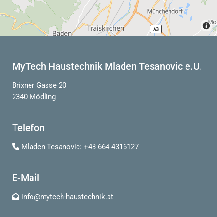
MyTech Haustechnik Mladen Tesanovic e.U.
Brixner Gasse 20
2340 Mödling
Telefon
Mladen Tesanovic:
+43 664 4316127

E-Mail
info@mytech-haustechnik.at
