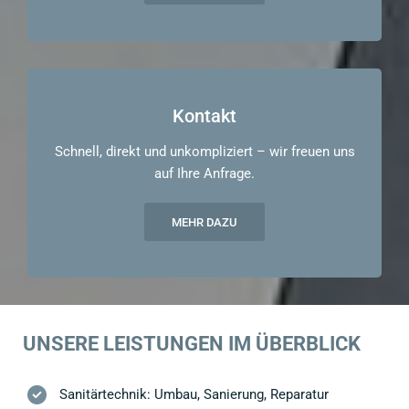
Kontakt
Schnell, direkt und unkompliziert – wir freuen uns
auf Ihre Anfrage.
MEHR DAZU
UNSERE LEISTUNGEN IM ÜBERBLICK
Sanitärtechnik: Umbau, Sanierung, Reparatur