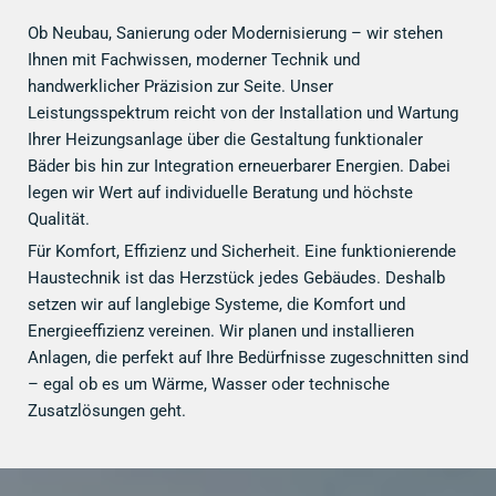
Ob Neubau, Sanierung oder Modernisierung – wir stehen
Ihnen mit Fachwissen, moderner Technik und
handwerklicher Präzision zur Seite. Unser
Leistungsspektrum reicht von der Installation und Wartung
Ihrer Heizungsanlage über die Gestaltung funktionaler
Bäder bis hin zur Integration erneuerbarer Energien. Dabei
legen wir Wert auf individuelle Beratung und höchste
Qualität.
Für Komfort, Effizienz und Sicherheit. Eine funktionierende
Haustechnik ist das Herzstück jedes Gebäudes. Deshalb
setzen wir auf langlebige Systeme, die Komfort und
Energieeffizienz vereinen. Wir planen und installieren
Anlagen, die perfekt auf Ihre Bedürfnisse zugeschnitten sind
– egal ob es um Wärme, Wasser oder technische
Zusatzlösungen geht.