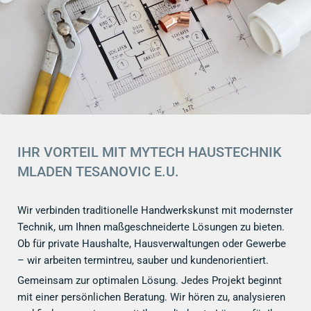
IHR VORTEIL MIT MYTECH HAUSTECHNIK
MLADEN TESANOVIC E.U.
Wir verbinden traditionelle Handwerkskunst mit modernster
Technik, um Ihnen maßgeschneiderte Lösungen zu bieten.
Ob für private Haushalte, Hausverwaltungen oder Gewerbe
– wir arbeiten termintreu, sauber und kundenorientiert.
Gemeinsam zur optimalen Lösung. Jedes Projekt beginnt
mit einer persönlichen Beratung. Wir hören zu, analysieren