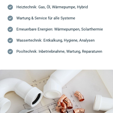
Heiztechnik: Gas, Öl, Wärmepumpe, Hybrid
Wartung & Service für alle Systeme
Erneuerbare Energien: Wärmepumpen, Solarthermie
Wassertechnik: Entkalkung, Hygiene, Analysen
Pooltechnik: Inbetriebnahme, Wartung, Reparaturen