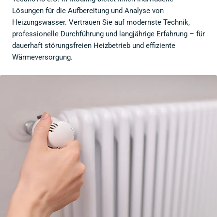
Lösungen für die Aufbereitung und Analyse von
Heizungswasser. Vertrauen Sie auf modernste Technik,
professionelle Durchführung und langjährige Erfahrung – für
dauerhaft störungsfreien Heizbetrieb und effiziente
Wärmeversorgung.