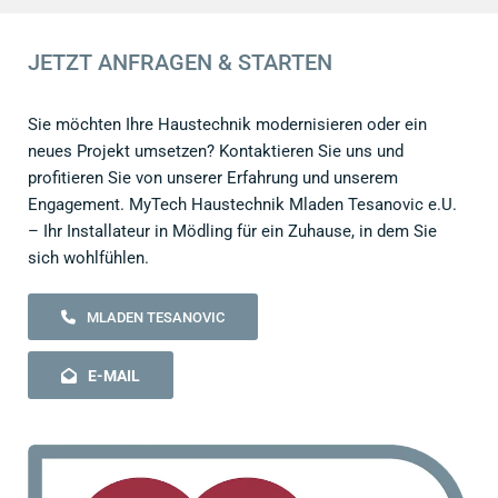
JETZT ANFRAGEN & STARTEN
Sie möchten Ihre Haustechnik modernisieren oder ein
neues Projekt umsetzen? Kontaktieren Sie uns und
profitieren Sie von unserer Erfahrung und unserem
Engagement. MyTech Haustechnik Mladen Tesanovic e.U.
– Ihr Installateur in Mödling für ein Zuhause, in dem Sie
sich wohlfühlen.
MLADEN TESANOVIC
E-MAIL