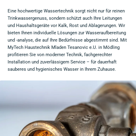
Eine hochwertige Wassertechnik sorgt nicht nur für reinen
Trinkwassergenuss, sondern schützt auch Ihre Leitungen
und Haushaltsgeräte vor Kalk, Rost und Ablagerungen. Wir
bieten Ihnen individuelle Lösungen zur Wasseraufbereitung
und -analyse, die auf Ihre Bedürfnisse abgestimmt sind. Mit
MyTech Haustechnik Mladen Tesanovic e.U. in Mödling
profitieren Sie von moderner Technik, fachgerechter
Installation und zuverlässigem Service – für dauerhaft
sauberes und hygienisches Wasser in Ihrem Zuhause.