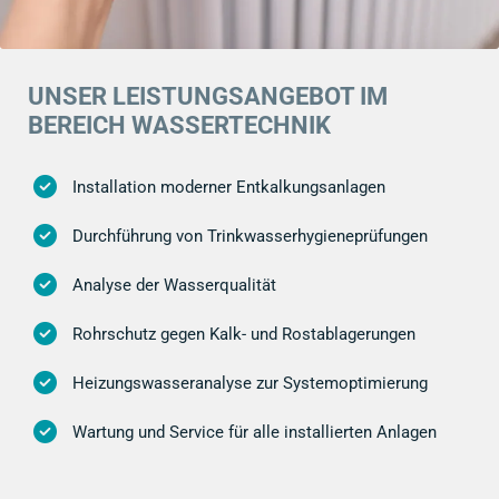
UNSER LEISTUNGSANGEBOT IM
BEREICH WASSERTECHNIK
Installation moderner Entkalkungsanlagen
Durchführung von Trinkwasserhygieneprüfungen
Analyse der Wasserqualität
Rohrschutz gegen Kalk- und Rostablagerungen
Heizungswasseranalyse zur Systemoptimierung
Wartung und Service für alle installierten Anlagen