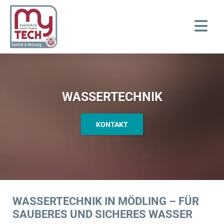
WASSERTECHNIK
KONTAKT
WASSERTECHNIK IN MÖDLING – FÜR
SAUBERES UND SICHERES WASSER